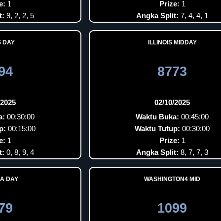
e:
1
Prize:
1
t:
9, 2, 2, 5
Angka Split:
7, 4, 4, 1
 DAY
ILLINOIS MIDDAY
94
8773
/2025
02/10/2025
a:
00:30:00
Waktu Buka:
00:45:00
p:
00:15:00
Waktu Tutup:
00:30:00
e:
1
Prize:
1
t:
0, 8, 9, 4
Angka Split:
8, 7, 7, 3
IA DAY
WASHINGTON4 MID
79
1099