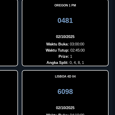
OREGON 1 PM
0481
02/10/2025
Waktu Buka:
03:00:00
Waktu Tutup:
02:45:00
Prize:
1
Angka Split:
0, 4, 8, 1
LISBOA 4D 04
6098
02/10/2025