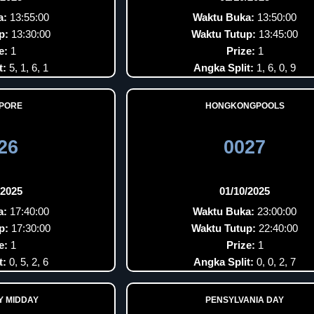
a:
13:55:00
Waktu Buka:
13:50:00
p:
13:30:00
Waktu Tutup:
13:45:00
e:
1
Prize:
1
t:
5, 1, 6, 1
Angka Split:
1, 6, 0, 9
PORE
HONGKONGPOOLS
26
0027
/2025
01/10/2025
a:
17:40:00
Waktu Buka:
23:00:00
p:
17:30:00
Waktu Tutup:
22:40:00
e:
1
Prize:
1
t:
0, 5, 2, 6
Angka Split:
0, 0, 2, 7
 MIDDAY
PENSYLVANIA DAY