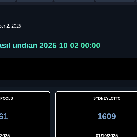
ber 2, 2025
il undian 2025-10-02 00:00
YPOOLS
SYDNEYLOTTO
61
1609
/2025
01/10/2025