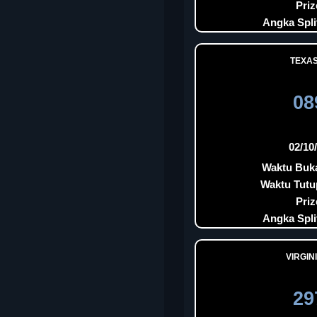
Priz
Angka Spli
TEXAS
08
02/10
Waktu Buk
Waktu Tutu
Priz
Angka Spli
VIRGIN
29