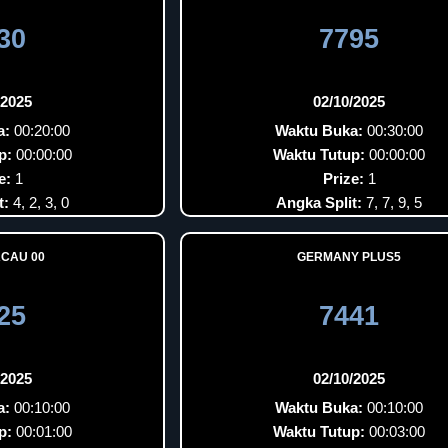
30
7795
/2025
02/10/2025
a:
00:20:00
Waktu Buka:
00:30:00
p:
00:00:00
Waktu Tutup:
00:00:00
e:
1
Prize:
1
t:
4, 2, 3, 0
Angka Split:
7, 7, 9, 5
CAU 00
GERMANY PLUS5
25
7441
/2025
02/10/2025
a:
00:10:00
Waktu Buka:
00:10:00
p:
00:01:00
Waktu Tutup:
00:03:00