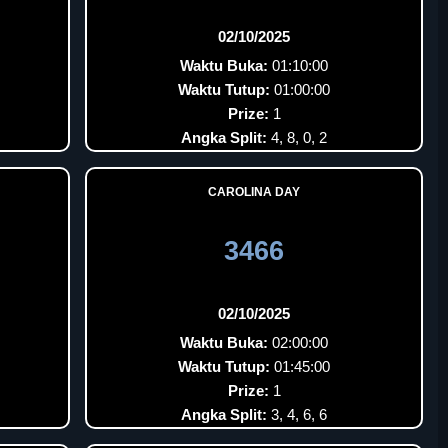
02/10/2025
Waktu Buka:
01:10:00
Waktu Tutup:
01:00:00
Prize:
1
Angka Split:
4, 8, 0, 2
CAROLINA DAY
3466
02/10/2025
Waktu Buka:
02:00:00
Waktu Tutup:
01:45:00
Prize:
1
Angka Split:
3, 4, 6, 6