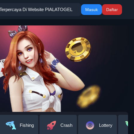
site PIALATOGEL
Masuk
Daftar
Fishing
Crash
Lottery