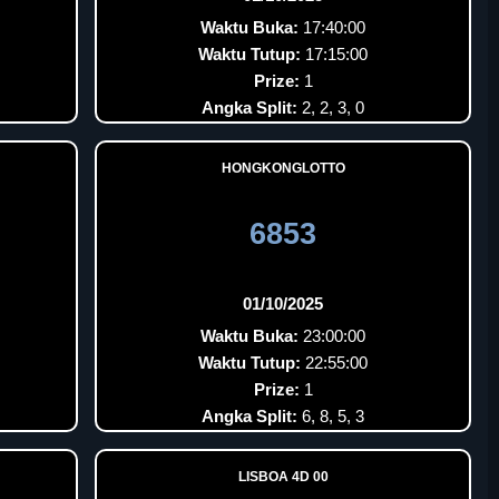
Waktu Buka:
17:40:00
Waktu Tutup:
17:15:00
Prize:
1
Angka Split:
2, 2, 3, 0
HONGKONGLOTTO
6853
01/10/2025
Waktu Buka:
23:00:00
Waktu Tutup:
22:55:00
Prize:
1
Angka Split:
6, 8, 5, 3
LISBOA 4D 00