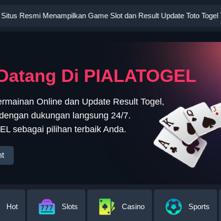
ilkan Game Slot dan Result Update Toto Togel Terpercaya Di Web
Datang Di
PIALATOGEL
ermainan Online dan Update Result Togel,
dengan dukungan langsung 24/7.
 sebagai pilihan terbaik Anda.
t
Hot
Slots
Casino
Sports