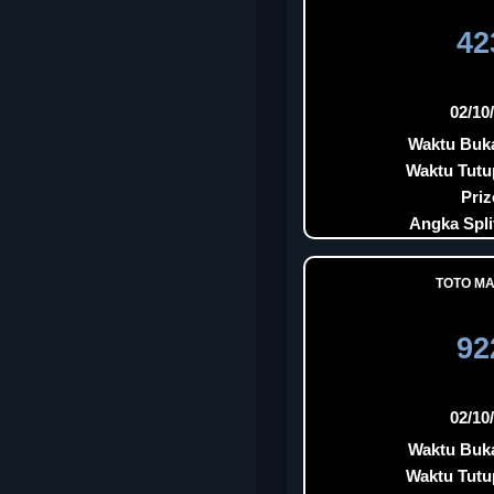
42
02/10
Waktu Buk
Waktu Tutu
Priz
Angka Spli
TOTO MA
92
02/10
Waktu Buk
Waktu Tutu