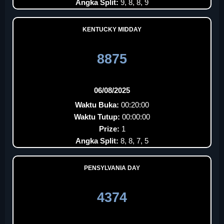
Angka Split:
9, 8, 8, 9
KENTUCKY MIDDAY
8875
06/08/2025
Waktu Buka:
00:20:00
Waktu Tutup:
00:00:00
Prize:
1
Angka Split:
8, 8, 7, 5
PENSYLVANIA DAY
4374