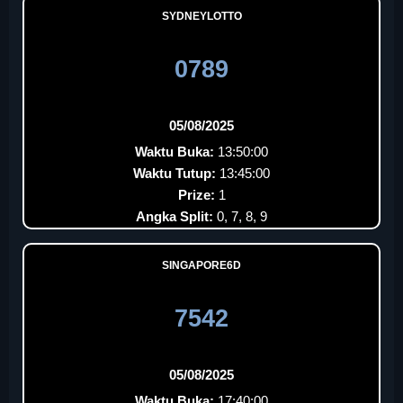
SYDNEYLOTTO
0789
05/08/2025
Waktu Buka:
13:50:00
Waktu Tutup:
13:45:00
Prize:
1
Angka Split:
0, 7, 8, 9
SINGAPORE6D
7542
05/08/2025
Waktu Buka:
17:40:00