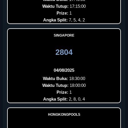
Waktu Tutup:
17:15:00
Prize:
1
Angka Split:
7, 5, 4, 2
SINGAPORE
2804
04/08/2025
Waktu Buka:
18:30:00
Waktu Tutup:
18:00:00
Prize:
1
Angka Split:
2, 8, 0, 4
HONGKONGPOOLS