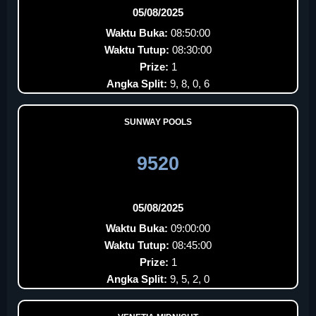
05/08/2025
Waktu Buka:
08:50:00
Waktu Tutup:
08:30:00
Prize:
1
Angka Split:
9, 8, 0, 6
SUNWAY POOLS
9520
05/08/2025
Waktu Buka:
09:00:00
Waktu Tutup:
08:45:00
Prize:
1
Angka Split:
9, 5, 2, 0