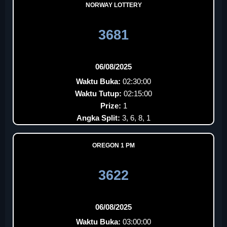
NORWAY LOTTERY
3681
06/08/2025
Waktu Buka:
02:30:00
Waktu Tutup:
02:15:00
Prize:
1
Angka Split:
3, 6, 8, 1
OREGON 1 PM
3622
06/08/2025
Waktu Buka:
03:00:00