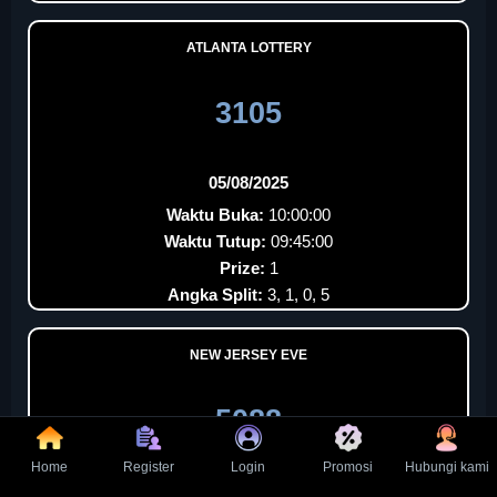
ATLANTA LOTTERY
3105
05/08/2025
Waktu Buka:
10:00:00
Waktu Tutup:
09:45:00
Prize:
1
Angka Split:
3, 1, 0, 5
NEW JERSEY EVE
5088
Home
Register
Login
Promosi
Hubungi kami
05/08/2025