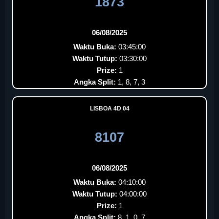
1873
06/08/2025
Waktu Buka:
03:45:00
Waktu Tutup:
03:30:00
Prize:
1
Angka Split:
1, 8, 7, 3
LISBOA 4D 04
8107
06/08/2025
Waktu Buka:
04:10:00
Waktu Tutup:
04:00:00
Prize:
1
Angka Split:
8, 1, 0, 7