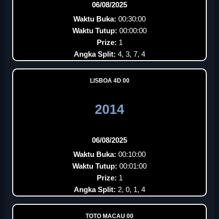
06/08/2025
Waktu Buka:
00:30:00
Waktu Tutup:
00:00:00
Prize:
1
Angka Split:
4, 3, 7, 4
LISBOA 4D 00
2014
06/08/2025
Waktu Buka:
00:10:00
Waktu Tutup:
00:01:00
Prize:
1
Angka Split:
2, 0, 1, 4
TOTO MACAU 00