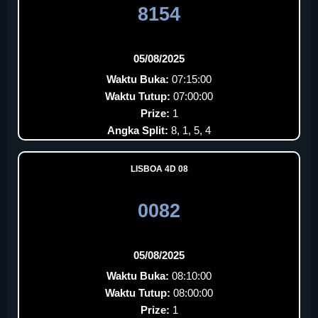
8154
05/08/2025
Waktu Buka:
07:15:00
Waktu Tutup:
07:00:00
Prize:
1
Angka Split:
8, 1, 5, 4
LISBOA 4D 08
0082
05/08/2025
Waktu Buka:
08:10:00
Waktu Tutup:
08:00:00
Prize:
1