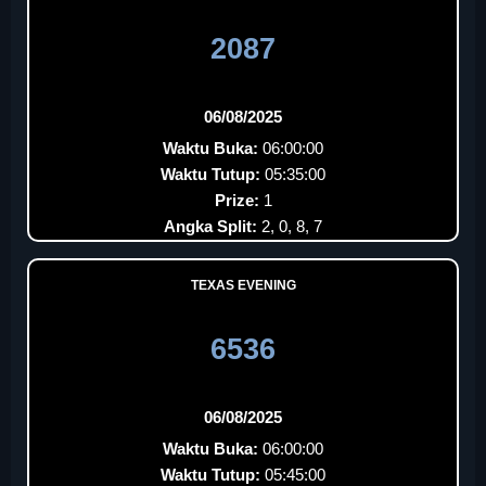
2087
06/08/2025
Waktu Buka:
06:00:00
Waktu Tutup:
05:35:00
Prize:
1
Angka Split:
2, 0, 8, 7
TEXAS EVENING
6536
06/08/2025
Waktu Buka:
06:00:00
Waktu Tutup:
05:45:00