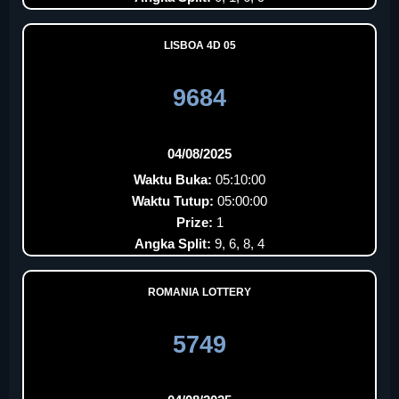
LISBOA 4D 05
9684
04/08/2025
Waktu Buka:
05:10:00
Waktu Tutup:
05:00:00
Prize:
1
Angka Split:
9, 6, 8, 4
ROMANIA LOTTERY
5749