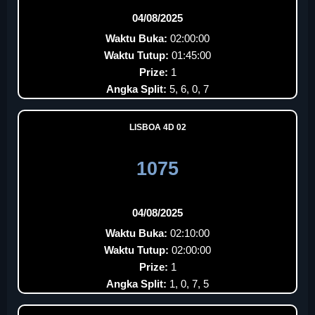
04/08/2025
Waktu Buka:
02:00:00
Waktu Tutup:
01:45:00
Prize:
1
Angka Split:
5, 6, 0, 7
LISBOA 4D 02
1075
04/08/2025
Waktu Buka:
02:10:00
Waktu Tutup:
02:00:00
Prize:
1
Angka Split:
1, 0, 7, 5