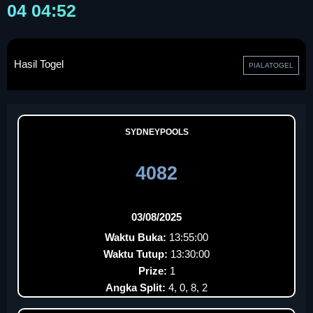
04 04:52
Hasil Togel
PIALATOGEL
SYDNEYPOOLS
4082
03/08/2025
Waktu Buka:
13:55:00
Waktu Tutup:
13:30:00
Prize:
1
Angka Split:
4, 0, 8, 2