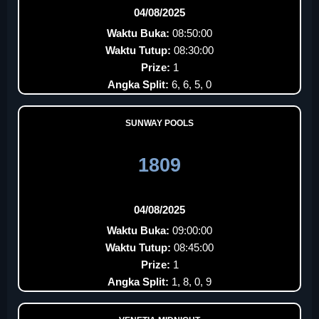
04/08/2025
Waktu Buka:
08:50:00
Waktu Tutup:
08:30:00
Prize:
1
Angka Split:
6, 6, 5, 0
SUNWAY POOLS
1809
04/08/2025
Waktu Buka:
09:00:00
Waktu Tutup:
08:45:00
Prize:
1
Angka Split:
1, 8, 0, 9