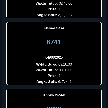
Waktu Tutup:
02:45:00
Prize:
1
Angka Split:
3, 7, 7, 3
LISBOA 4D 03
6741
04/08/2025
Waktu Buka:
03:10:00
Waktu Tutup:
03:00:00
Prize:
1
Angka Split:
6, 7, 4, 1
BRASIL POOLS