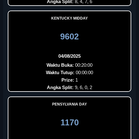
Angka Split:
8, 4, 7, 6
KENTUCKY MIDDAY
9602
04/08/2025
Waktu Buka:
00:20:00
Waktu Tutup:
00:00:00
Prize:
1
Angka Split:
9, 6, 0, 2
PENSYLVANIA DAY
1170