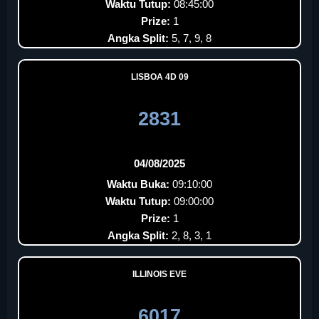
Waktu Tutup:
08:45:00
Prize:
1
Angka Split:
5, 7, 9, 8
LISBOA 4D 09
2831
04/08/2025
Waktu Buka:
09:10:00
Waktu Tutup:
09:00:00
Prize:
1
Angka Split:
2, 8, 3, 1
ILLINOIS EVE
6017