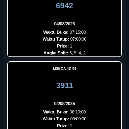
6942
04/08/2025
Waktu Buka:
07:15:00
Waktu Tutup:
07:00:00
Prize:
1
Angka Split:
6, 9, 4, 2
LISBOA 4D 08
3911
04/08/2025
Waktu Buka:
08:10:00
Waktu Tutup:
08:00:00
Prize:
1