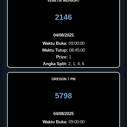
VENETIA MIDNIGHT
2146
04/08/2025
Waktu Buka:
09:00:00
Waktu Tutup:
08:45:00
Prize:
1
Angka Split:
2, 1, 4, 6
OREGON 7 PM
5798
04/08/2025
Waktu Buka:
09:00:00