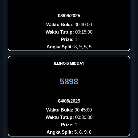
03/08/2025
Waktu Buka:
00:30:00
Waktu Tutup:
00:15:00
Prize:
1
Angka Split:
8, 9, 5, 5
ILLINOIS MIDDAY
5898
04/08/2025
Waktu Buka:
00:45:00
Waktu Tutup:
00:30:00
Prize:
1
Angka Split:
5, 8, 9, 8