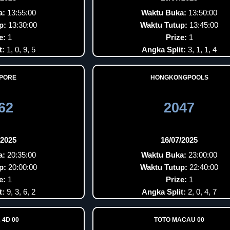
a:
13:55:00
Waktu Buka:
13:50:00
p:
13:30:00
Waktu Tutup:
13:45:00
e:
1
Prize:
1
t:
1, 0, 9, 5
Angka Split:
3, 1, 1, 4
PORE
HONGKONGPOOLS
62
2047
/2025
16/07/2025
a:
20:35:00
Waktu Buka:
23:00:00
p:
20:00:00
Waktu Tutup:
22:40:00
e:
1
Prize:
1
t:
9, 3, 6, 2
Angka Split:
2, 0, 4, 7
 4D 00
TOTO MACAU 00