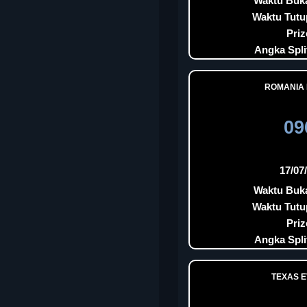
Waktu Buk
Waktu Tutu
Priz
Angka Spli
ROMANIA 
09
17/07
Waktu Buk
Waktu Tutu
Priz
Angka Spli
TEXAS E