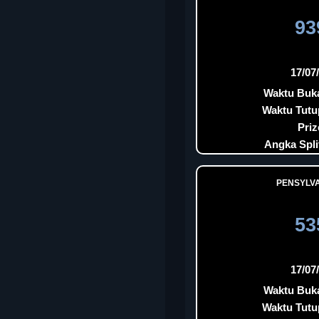
93
17/07
Waktu Buk
Waktu Tutu
Priz
Angka Spli
PENSYLVA
53
17/07
Waktu Buk
Waktu Tutu