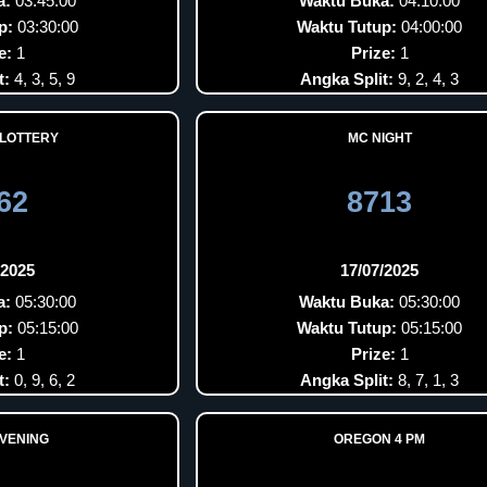
a:
03:45:00
Waktu Buka:
04:10:00
p:
03:30:00
Waktu Tutup:
04:00:00
e:
1
Prize:
1
t:
4, 3, 5, 9
Angka Split:
9, 2, 4, 3
LOTTERY
MC NIGHT
62
8713
/2025
17/07/2025
a:
05:30:00
Waktu Buka:
05:30:00
p:
05:15:00
Waktu Tutup:
05:15:00
e:
1
Prize:
1
t:
0, 9, 6, 2
Angka Split:
8, 7, 1, 3
VENING
OREGON 4 PM