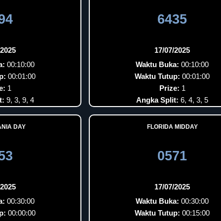
94
6435
/2025
17/07/2025
a:
00:10:00
Waktu Buka:
00:10:00
p:
00:01:00
Waktu Tutup:
00:01:00
e:
1
Prize:
1
t:
9, 3, 9, 4
Angka Split:
6, 4, 3, 5
NIA DAY
FLORIDA MIDDAY
53
0571
/2025
17/07/2025
a:
00:30:00
Waktu Buka:
00:30:00
p:
00:00:00
Waktu Tutup:
00:15:00