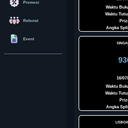
Promosi
Waktu Buk
Waktu Tutu
Referral
Priz
Angka Spli
Event
SINGA
93
16/07
Waktu Buk
Waktu Tutu
Priz
Angka Spli
LISBOA