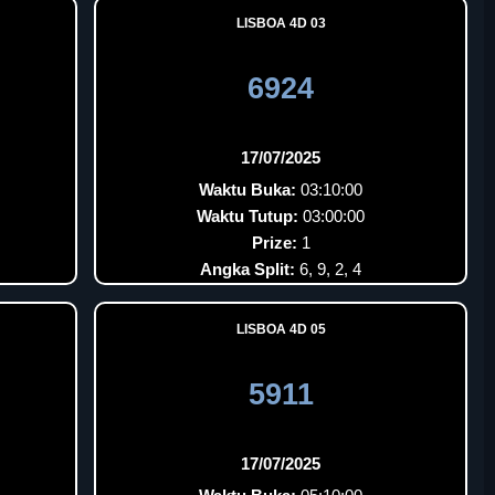
LISBOA 4D 03
6924
17/07/2025
Waktu Buka:
03:10:00
Waktu Tutup:
03:00:00
Prize:
1
Angka Split:
6, 9, 2, 4
LISBOA 4D 05
5911
17/07/2025