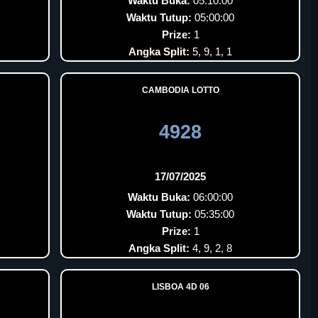
Waktu Buka:
05:10:00
Waktu Tutup:
05:00:00
Prize:
1
Angka Split:
5, 9, 1, 1
CAMBODIA LOTTO
4928
17/07/2025
Waktu Buka:
06:00:00
Waktu Tutup:
05:35:00
Prize:
1
Angka Split:
4, 9, 2, 8
LISBOA 4D 06