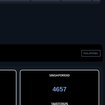
PIALATOGEL
SINGAPORE6D
4657
16/07/2025