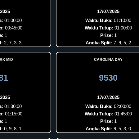
/2025
17/07/2025
a:
01:00:00
Waktu Buka:
01:10:00
p:
00:45:00
Waktu Tutup:
01:00:00
e:
1
Prize:
1
t:
2, 7, 3, 3
Angka Split:
7, 9, 5, 2
RK MID
CAROLINA DAY
81
9530
/2025
17/07/2025
a:
01:30:00
Waktu Buka:
02:00:00
p:
01:15:00
Waktu Tutup:
01:45:00
e:
1
Prize:
1
t:
0, 9, 8, 1
Angka Split:
9, 5, 3, 0