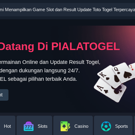
 Slot dan Result Update Toto Togel Terpercaya Di Website PIALA
Datang Di
PIALATOGEL
ermainan Online dan Update Result Togel,
dengan dukungan langsung 24/7.
 sebagai pilihan terbaik Anda.
t
Hot
Slots
Casino
Sports