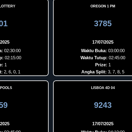
LOTTERY
OREGON 1 PM
01
3785
/2025
17/07/2025
a:
02:30:00
Waktu Buka:
03:00:00
p:
02:15:00
Waktu Tutup:
02:45:00
e:
1
Prize:
1
t:
2, 6, 0, 1
Angka Split:
3, 7, 8, 5
 POOLS
LISBOA 4D 04
59
9243
/2025
17/07/2025