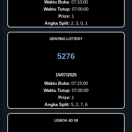
Waktu Buka:
07:10:00
Waktu Tutup:
07:00:00
Prize:
1
Angka Split:
2, 3, 0, 1
GENTING LOTTERY
5276
15/07/2025
Waktu Buka:
07:15:00
Waktu Tutup:
07:00:00
Prize:
1
Angka Split:
5, 2, 7, 6
LISBOA 4D 08