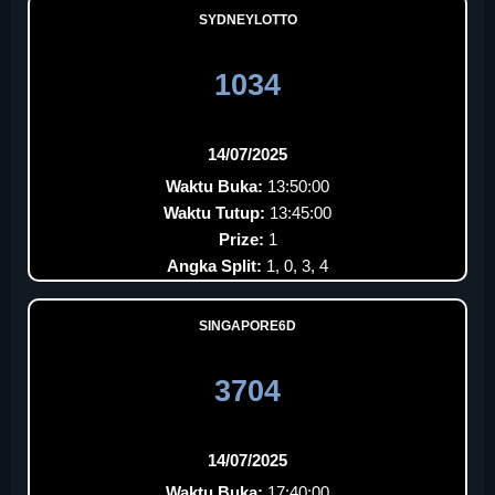
SYDNEYLOTTO
1034
14/07/2025
Waktu Buka:
13:50:00
Waktu Tutup:
13:45:00
Prize:
1
Angka Split:
1, 0, 3, 4
SINGAPORE6D
3704
14/07/2025
Waktu Buka:
17:40:00