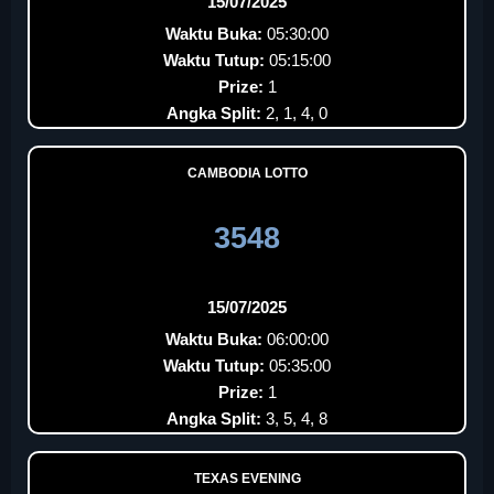
15/07/2025
Waktu Buka:
05:30:00
Waktu Tutup:
05:15:00
Prize:
1
Angka Split:
2, 1, 4, 0
CAMBODIA LOTTO
3548
15/07/2025
Waktu Buka:
06:00:00
Waktu Tutup:
05:35:00
Prize:
1
Angka Split:
3, 5, 4, 8
TEXAS EVENING