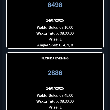
8498
14/07/2025
Waktu Buka:
08:10:00
Waktu Tutup:
08:00:00
Prize:
1
Angka Split:
8, 4, 9, 8
FLORIDA EVENING
2886
14/07/2025
Waktu Buka:
08:45:00
Waktu Tutup:
08:30:00
Prize:
1