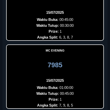
15/07/2025
Waktu Buka:
00:45:00
Waktu Tutup:
00:30:00
Prize:
1
Angka Split:
6, 3, 8, 7
MC EVENING
7985
15/07/2025
Waktu Buka:
01:00:00
Waktu Tutup:
00:45:00
Prize:
1
Angka Split:
7, 9, 8, 5