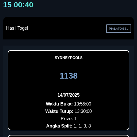
15 00:40
Hasil Togel
PIALATOGEL
SYDNEYPOOLS
1138
14/07/2025
Waktu Buka:
13:55:00
Waktu Tutup:
13:30:00
Prize:
1
Angka Split:
1, 1, 3, 8