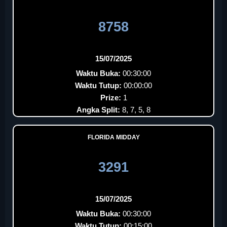
8758
15/07/2025
Waktu Buka:
00:30:00
Waktu Tutup:
00:00:00
Prize:
1
Angka Split:
8, 7, 5, 8
FLORIDA MIDDAY
3291
15/07/2025
Waktu Buka:
00:30:00
Waktu Tutup:
00:15:00