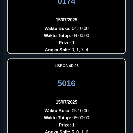
0174
15/07/2025
Waktu Buka:
04:10:00
Waktu Tutup:
04:00:00
Prize:
1
Angka Split:
0, 1, 7, 4
LISBOA 4D 05
5016
15/07/2025
Waktu Buka:
05:10:00
Waktu Tutup:
05:00:00
Prize:
1
Angka Split:
5, 0, 1, 6