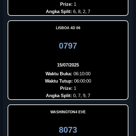
Prize:
1
Angka Split:
6, 8, 2, 7
LISBOA 4D 06
0797
15/07/2025
Waktu Buka:
06:10:00
Waktu Tutup:
06:00:00
Prize:
1
Angka Split:
0, 7, 9, 7
WASHINGTON4 EVE
8073