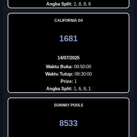
Angka Split:
2, 8, 8, 6
CALIFORNIA D4
1681
14/07/2025
Waktu Buka:
08:50:00
Waktu Tutup:
08:30:00
Prize:
1
Angka Split:
1, 6, 8, 1
SUNWAY POOLS
8533