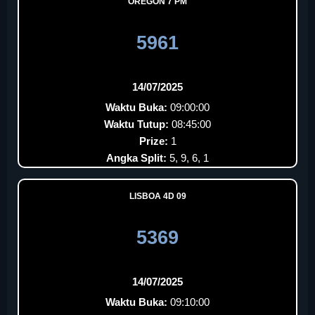
OREGON 7 PM
5961
14/07/2025
Waktu Buka:
09:00:00
Waktu Tutup:
08:45:00
Prize:
1
Angka Split:
5, 9, 6, 1
LISBOA 4D 09
5369
14/07/2025
Waktu Buka:
09:10:00