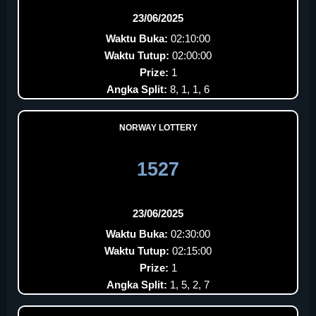
23/06/2025
Waktu Buka:
02:10:00
Waktu Tutup:
02:00:00
Prize:
1
Angka Split:
8, 1, 1, 6
NORWAY LOTTERY
1527
23/06/2025
Waktu Buka:
02:30:00
Waktu Tutup:
02:15:00
Prize:
1
Angka Split:
1, 5, 2, 7