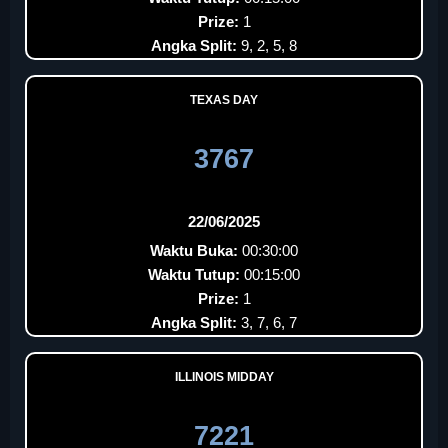
Prize:
1
Angka Split:
9, 2, 5, 8
TEXAS DAY
3767
22/06/2025
Waktu Buka:
00:30:00
Waktu Tutup:
00:15:00
Prize:
1
Angka Split:
3, 7, 6, 7
ILLINOIS MIDDAY
7221