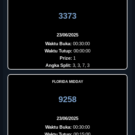
3373
23/06/2025
Waktu Buka:
00:30:00
Waktu Tutup:
00:00:00
Prize:
1
Angka Split:
3, 3, 7, 3
FLORIDA MIDDAY
9258
23/06/2025
Waktu Buka:
00:30:00
Waktu Tutup:
00:15:00