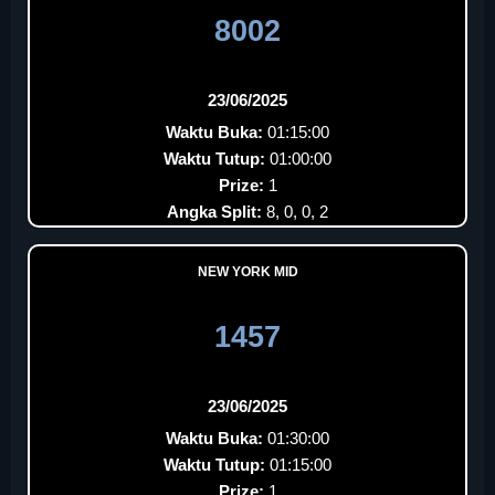
8002
23/06/2025
Waktu Buka:
01:15:00
Waktu Tutup:
01:00:00
Prize:
1
Angka Split:
8, 0, 0, 2
NEW YORK MID
1457
23/06/2025
Waktu Buka:
01:30:00
Waktu Tutup:
01:15:00
Prize:
1