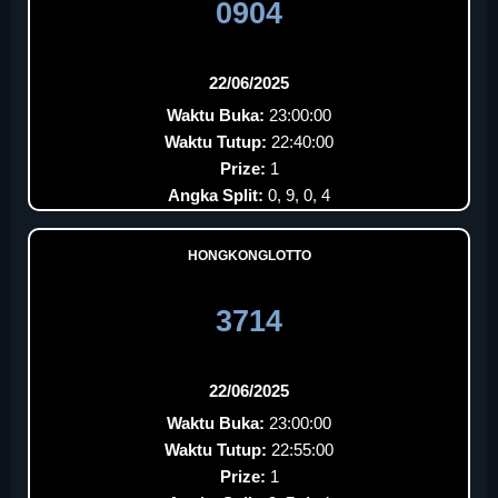
0904
22/06/2025
Waktu Buka:
23:00:00
Waktu Tutup:
22:40:00
Prize:
1
Angka Split:
0, 9, 0, 4
HONGKONGLOTTO
3714
22/06/2025
Waktu Buka:
23:00:00
Waktu Tutup:
22:55:00
Prize:
1