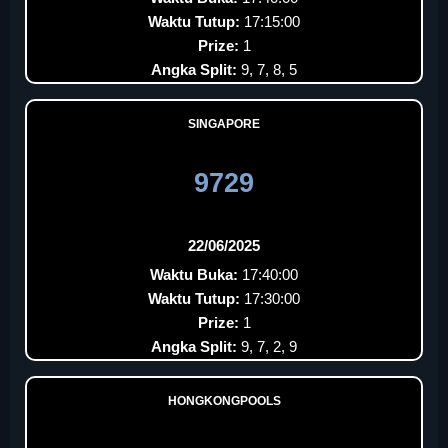
Waktu Tutup:
17:15:00
Prize:
1
Angka Split:
9, 7, 8, 5
SINGAPORE
9729
22/06/2025
Waktu Buka:
17:40:00
Waktu Tutup:
17:30:00
Prize:
1
Angka Split:
9, 7, 2, 9
HONGKONGPOOLS