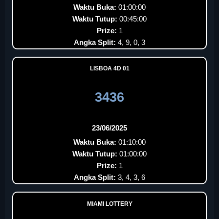
Waktu Buka:
01:00:00
Waktu Tutup:
00:45:00
Prize:
1
Angka Split:
4, 9, 0, 3
LISBOA 4D 01
3436
23/06/2025
Waktu Buka:
01:10:00
Waktu Tutup:
01:00:00
Prize:
1
Angka Split:
3, 4, 3, 6
MIAMI LOTTERY