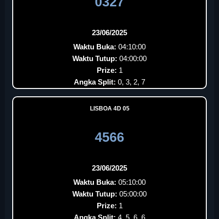
0327
23/06/2025
Waktu Buka:
04:10:00
Waktu Tutup:
04:00:00
Prize:
1
Angka Split:
0, 3, 2, 7
LISBOA 4D 05
4566
23/06/2025
Waktu Buka:
05:10:00
Waktu Tutup:
05:00:00
Prize:
1
Angka Split:
4, 5, 6, 6