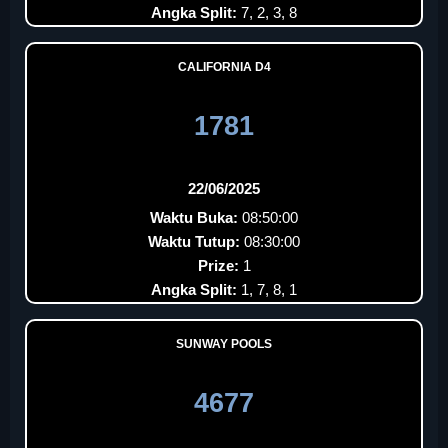
Angka Split:
7, 2, 3, 8
CALIFORNIA D4
1781
22/06/2025
Waktu Buka:
08:50:00
Waktu Tutup:
08:30:00
Prize:
1
Angka Split:
1, 7, 8, 1
SUNWAY POOLS
4677