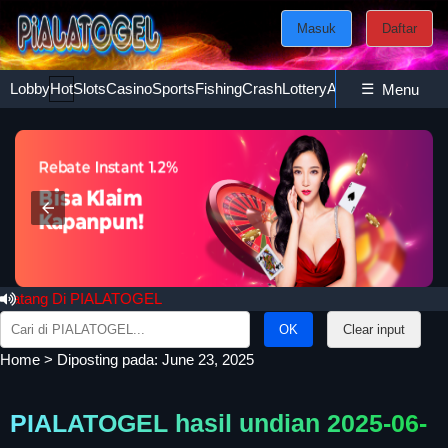
Masuk
Daftar
Lobby
Hot
Slots
Casino
Sports
Fishing
Crash
Lottery
Ayam
☰
Poker
Esport
Menu
ng Di PIALATOGEL
Search
Clear input
for:
Home
>
Diposting pada: June 23, 2025
PIALATOGEL hasil undian 2025-06-