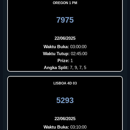
OREGON 1 PM
7975
22/06/2025
Waktu Buka:
03:00:00
Waktu Tutup:
02:45:00
Prize:
1
Angka Split:
7, 9, 7, 5
LISBOA 4D 03
5293
22/06/2025
Waktu Buka:
03:10:00