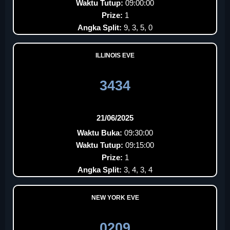
Waktu Tutup:
09:00:00
Prize:
1
Angka Split:
9, 3, 5, 0
ILLINOIS EVE
3434
21/06/2025
Waktu Buka:
09:30:00
Waktu Tutup:
09:15:00
Prize:
1
Angka Split:
3, 4, 3, 4
NEW YORK EVE
0209