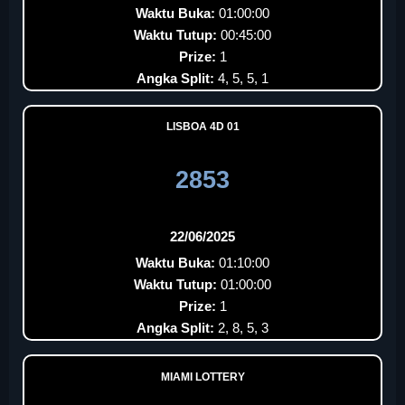
Waktu Buka:
01:00:00
Waktu Tutup:
00:45:00
Prize:
1
Angka Split:
4, 5, 5, 1
LISBOA 4D 01
2853
22/06/2025
Waktu Buka:
01:10:00
Waktu Tutup:
01:00:00
Prize:
1
Angka Split:
2, 8, 5, 3
MIAMI LOTTERY