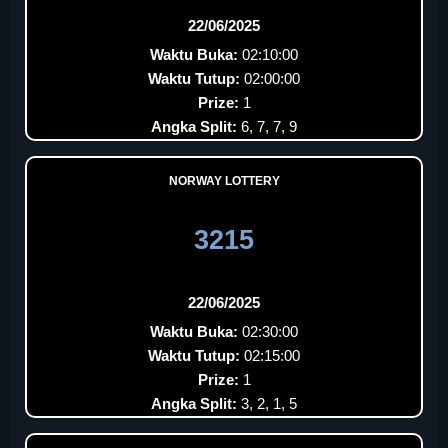
22/06/2025
Waktu Buka:
02:10:00
Waktu Tutup:
02:00:00
Prize:
1
Angka Split:
6, 7, 7, 9
NORWAY LOTTERY
3215
22/06/2025
Waktu Buka:
02:30:00
Waktu Tutup:
02:15:00
Prize:
1
Angka Split:
3, 2, 1, 5