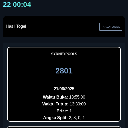
22 00:04
Hasil Togel
PIALATOGEL
SYDNEYPOOLS
2801
21/06/2025
Waktu Buka:
13:55:00
Waktu Tutup:
13:30:00
Prize:
1
Angka Split:
2, 8, 0, 1