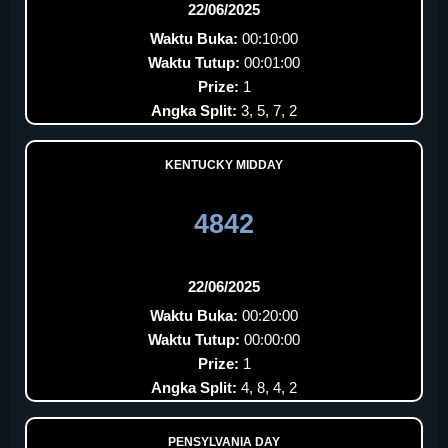
22/06/2025
Waktu Buka:
00:10:00
Waktu Tutup:
00:01:00
Prize:
1
Angka Split:
3, 5, 7, 2
KENTUCKY MIDDAY
4842
22/06/2025
Waktu Buka:
00:20:00
Waktu Tutup:
00:00:00
Prize:
1
Angka Split:
4, 8, 4, 2
PENSYLVANIA DAY