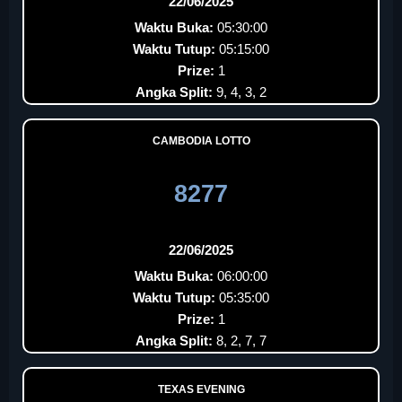
22/06/2025
Waktu Buka:
05:30:00
Waktu Tutup:
05:15:00
Prize:
1
Angka Split:
9, 4, 3, 2
CAMBODIA LOTTO
8277
22/06/2025
Waktu Buka:
06:00:00
Waktu Tutup:
05:35:00
Prize:
1
Angka Split:
8, 2, 7, 7
TEXAS EVENING