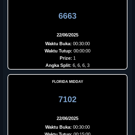
6663
22/06/2025
Waktu Buka:
00:30:00
Waktu Tutup:
00:00:00
Prize:
1
Angka Split:
6, 6, 6, 3
FLORIDA MIDDAY
7102
22/06/2025
Waktu Buka:
00:30:00
Waktu Tutup:
00:15:00