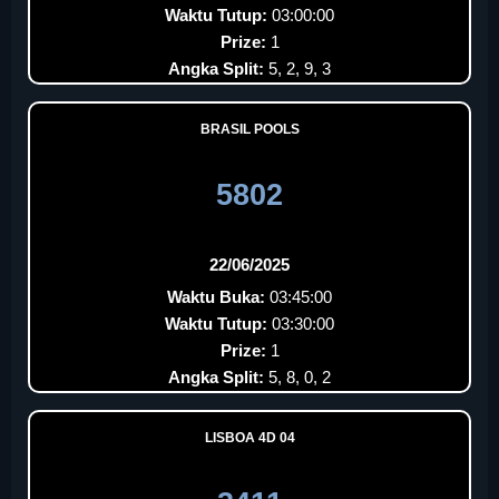
Waktu Tutup:
03:00:00
Prize:
1
Angka Split:
5, 2, 9, 3
BRASIL POOLS
5802
22/06/2025
Waktu Buka:
03:45:00
Waktu Tutup:
03:30:00
Prize:
1
Angka Split:
5, 8, 0, 2
LISBOA 4D 04