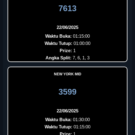
7613
22/06/2025
Waktu Buka:
01:15:00
Waktu Tutup:
01:00:00
Prize:
1
Angka Split:
7, 6, 1, 3
NEW YORK MID
3599
22/06/2025
Waktu Buka:
01:30:00
Waktu Tutup:
01:15:00
Prize:
1