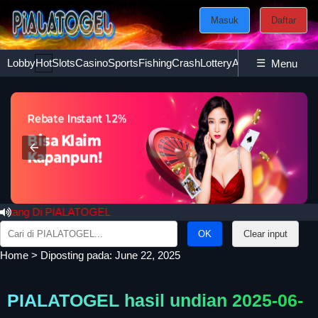
Masuk
Daftar
Lobby
Hot
Slots
Casino
Sports
Fishing
Crash
Lottery
Ayam
☰
Poker
Esport
Menu
g Di PIALATOGEL
Search
Clear input
for:
Home
>
Diposting pada: June 22, 2025
PIALATOGEL hasil undian 2025-06-