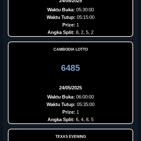
24/05/2025
Waktu Buka:
05:30:00
Waktu Tutup:
05:15:00
Prize:
1
Angka Split:
8, 2, 5, 2
CAMBODIA LOTTO
6485
24/05/2025
Waktu Buka:
06:00:00
Waktu Tutup:
05:35:00
Prize:
1
Angka Split:
6, 4, 8, 5
TEXAS EVENING