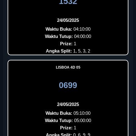
1532
24/05/2025
Waktu Buka:
04:10:00
Waktu Tutup:
04:00:00
Prize:
1
Angka Split:
1, 5, 3, 2
LISBOA 4D 05
0699
24/05/2025
Waktu Buka:
05:10:00
Waktu Tutup:
05:00:00
Prize:
1
Angka Split:
0, 6, 9, 9