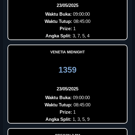
23/05/2025
Waktu Buka:
09:00:00
Waktu Tutup:
08:45:00
Prize:
1
Angka Split:
3, 7, 5, 4
VENETIA MIDNIGHT
1359
23/05/2025
Waktu Buka:
09:00:00
Waktu Tutup:
08:45:00
Prize:
1
Angka Split:
1, 3, 5, 9