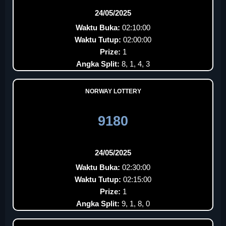
24/05/2025
Waktu Buka:
02:10:00
Waktu Tutup:
02:00:00
Prize:
1
Angka Split:
8, 1, 4, 3
NORWAY LOTTERY
9180
24/05/2025
Waktu Buka:
02:30:00
Waktu Tutup:
02:15:00
Prize:
1
Angka Split:
9, 1, 8, 0