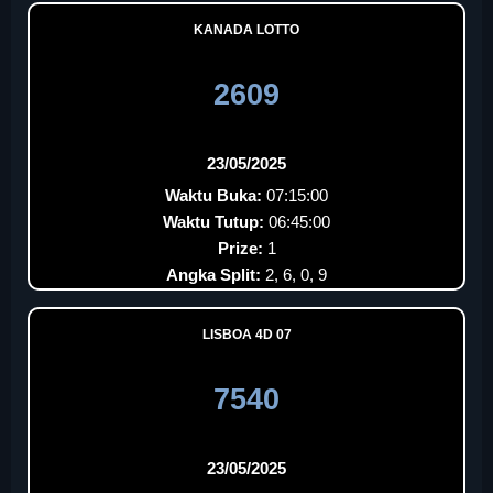
KANADA LOTTO
2609
23/05/2025
Waktu Buka:
07:15:00
Waktu Tutup:
06:45:00
Prize:
1
Angka Split:
2, 6, 0, 9
LISBOA 4D 07
7540
23/05/2025