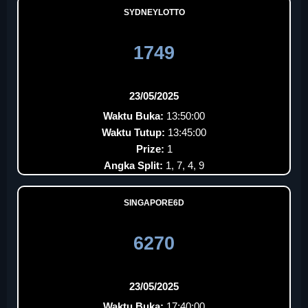
SYDNEYLOTTO
1749
23/05/2025
Waktu Buka:
13:50:00
Waktu Tutup:
13:45:00
Prize:
1
Angka Split:
1, 7, 4, 9
SINGAPORE6D
6270
23/05/2025
Waktu Buka:
17:40:00