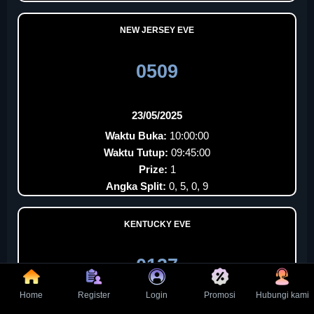
NEW JERSEY EVE
0509
23/05/2025
Waktu Buka:
10:00:00
Waktu Tutup:
09:45:00
Prize:
1
Angka Split:
0, 5, 0, 9
KENTUCKY EVE
0137
Home
Register
Login
Promosi
Hubungi kami
23/05/2025