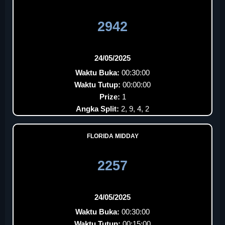
2942
24/05/2025
Waktu Buka:
00:30:00
Waktu Tutup:
00:00:00
Prize:
1
Angka Split:
2, 9, 4, 2
FLORIDA MIDDAY
2257
24/05/2025
Waktu Buka:
00:30:00
Waktu Tutup:
00:15:00