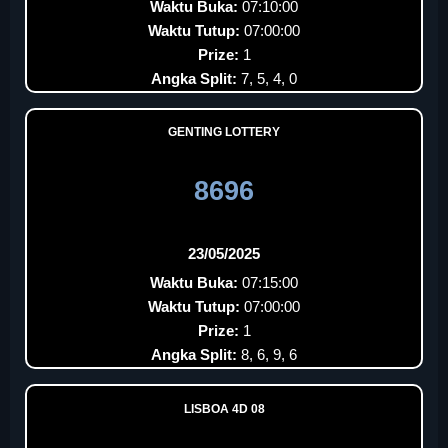
Waktu Buka:
07:10:00
Waktu Tutup:
07:00:00
Prize:
1
Angka Split:
7, 5, 4, 0
GENTING LOTTERY
8696
23/05/2025
Waktu Buka:
07:15:00
Waktu Tutup:
07:00:00
Prize:
1
Angka Split:
8, 6, 9, 6
LISBOA 4D 08