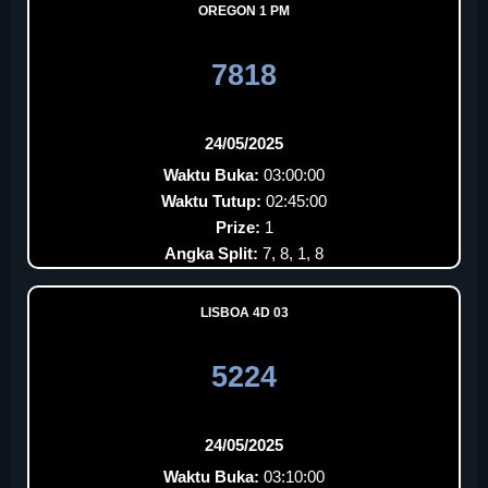
OREGON 1 PM
7818
24/05/2025
Waktu Buka:
03:00:00
Waktu Tutup:
02:45:00
Prize:
1
Angka Split:
7, 8, 1, 8
LISBOA 4D 03
5224
24/05/2025
Waktu Buka:
03:10:00