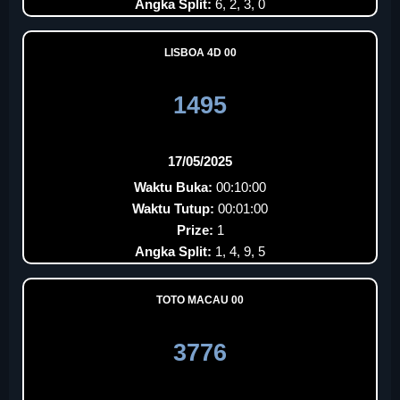
Angka Split:
6, 2, 3, 0
LISBOA 4D 00
1495
17/05/2025
Waktu Buka:
00:10:00
Waktu Tutup:
00:01:00
Prize:
1
Angka Split:
1, 4, 9, 5
TOTO MACAU 00
3776