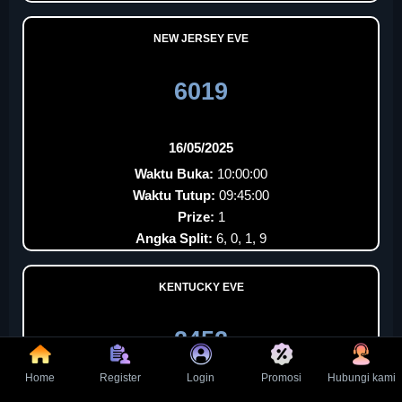
NEW JERSEY EVE
6019
16/05/2025
Waktu Buka:
10:00:00
Waktu Tutup:
09:45:00
Prize:
1
Angka Split:
6, 0, 1, 9
KENTUCKY EVE
2452
Home
Register
Login
Promosi
Hubungi kami
16/05/2025