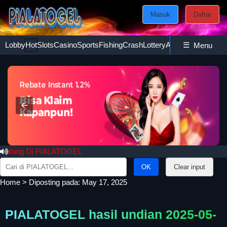
Masuk
Daftar
Lobby
Hot
Slots
Casino
Sports
Fishing
Crash
Lottery
Ayam
☰
Poker
Esport
Menu
ng Di PIALATOGEL
Search
Clear input
for:
Home
>
Diposting pada: May 17, 2025
PIALATOGEL hasil undian 2025-05-