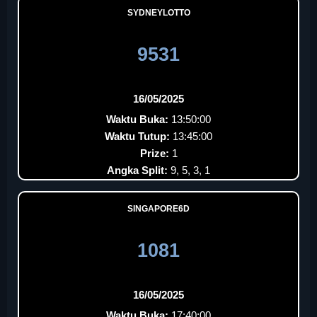
SYDNEYLOTTO
9531
16/05/2025
Waktu Buka:
13:50:00
Waktu Tutup:
13:45:00
Prize:
1
Angka Split:
9, 5, 3, 1
SINGAPORE6D
1081
16/05/2025
Waktu Buka:
17:40:00