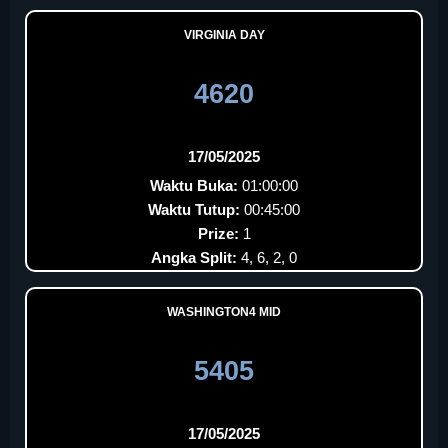
VIRGINIA DAY
4620
17/05/2025
Waktu Buka:
01:00:00
Waktu Tutup:
00:45:00
Prize:
1
Angka Split:
4, 6, 2, 0
WASHINGTON4 MID
5405
17/05/2025