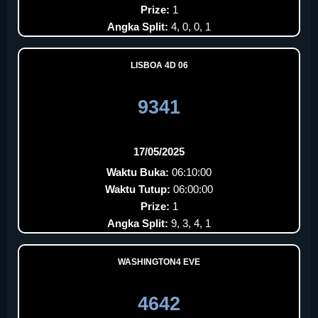
Prize:
1
Angka Split:
4, 0, 0, 1
LISBOA 4D 06
9341
17/05/2025
Waktu Buka:
06:10:00
Waktu Tutup:
06:00:00
Prize:
1
Angka Split:
9, 3, 4, 1
WASHINGTON4 EVE
4642