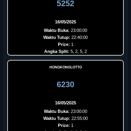
5252
16/05/2025
Waktu Buka:
23:00:00
Waktu Tutup:
22:40:00
Prize:
1
Angka Split:
5, 2, 5, 2
HONGKONGLOTTO
6230
16/05/2025
Waktu Buka:
23:00:00
Waktu Tutup:
22:55:00
Prize:
1