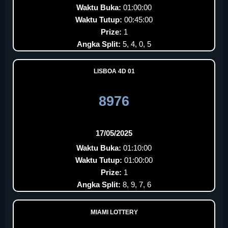
Waktu Buka:
01:00:00
Waktu Tutup:
00:45:00
Prize:
1
Angka Split:
5, 4, 0, 5
LISBOA 4D 01
8976
17/05/2025
Waktu Buka:
01:10:00
Waktu Tutup:
01:00:00
Prize:
1
Angka Split:
8, 9, 7, 6
MIAMI LOTTERY