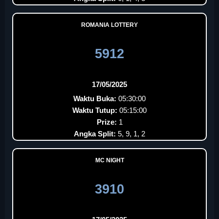
ROMANIA LOTTERY
5912
17/05/2025
Waktu Buka:
05:30:00
Waktu Tutup:
05:15:00
Prize:
1
Angka Split:
5, 9, 1, 2
MC NIGHT
3910