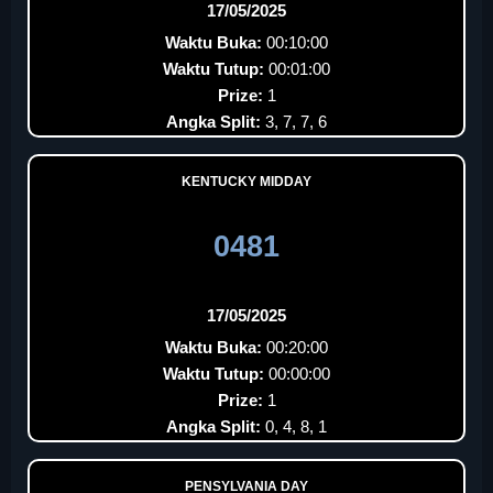
17/05/2025
Waktu Buka:
00:10:00
Waktu Tutup:
00:01:00
Prize:
1
Angka Split:
3, 7, 7, 6
KENTUCKY MIDDAY
0481
17/05/2025
Waktu Buka:
00:20:00
Waktu Tutup:
00:00:00
Prize:
1
Angka Split:
0, 4, 8, 1
PENSYLVANIA DAY