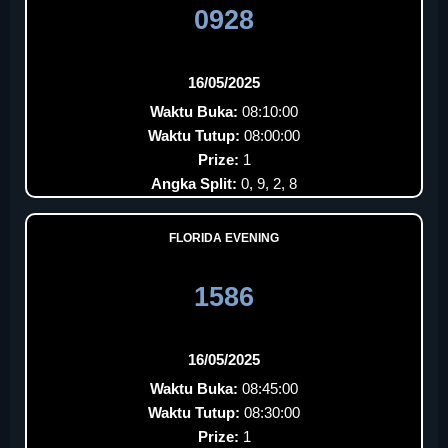
0928
16/05/2025
Waktu Buka:
08:10:00
Waktu Tutup:
08:00:00
Prize:
1
Angka Split:
0, 9, 2, 8
FLORIDA EVENING
1586
16/05/2025
Waktu Buka:
08:45:00
Waktu Tutup:
08:30:00
Prize:
1