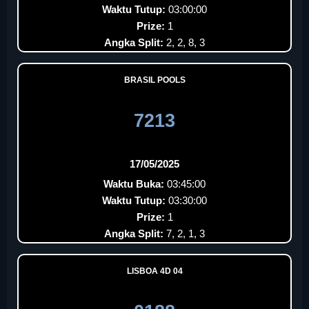
Waktu Tutup:
03:00:00
Prize:
1
Angka Split:
2, 2, 8, 3
BRASIL POOLS
7213
17/05/2025
Waktu Buka:
03:45:00
Waktu Tutup:
03:30:00
Prize:
1
Angka Split:
7, 2, 1, 3
LISBOA 4D 04