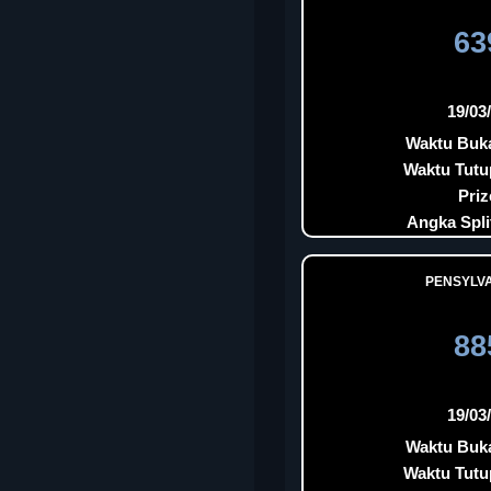
63
19/03
Waktu Buk
Waktu Tutu
Priz
Angka Spli
PENSYLVA
88
19/03
Waktu Buk
Waktu Tutu