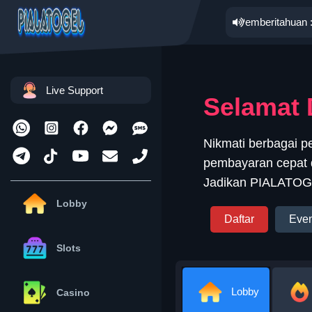
Pemberitahuan : Situs Resmi Menamp
Live Support
Selamat 
Nikmati berbagai p
pembayaran cepat 
Jadikan PIALATOGEL
Lobby
Daftar
Even
Slots
Lobby
Casino