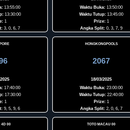
a:
13:55:00
Waktu Buka:
13:50:00
p:
13:30:00
Waktu Tutup:
13:45:00
e:
1
Prize:
1
t:
3, 0, 6, 7
Angka Split:
0, 3, 7, 9
PORE
HONGKONGPOOLS
96
2067
/2025
18/03/2025
a:
17:40:00
Waktu Buka:
23:00:00
p:
17:30:00
Waktu Tutup:
22:40:00
e:
1
Prize:
1
t:
9, 5, 9, 6
Angka Split:
2, 0, 6, 7
 4D 00
TOTO MACAU 00