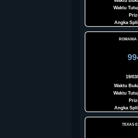
Waktu Buk
Waktu Tutu
Priz
Angka Spli
ROMANIA 
99
19/03
Waktu Buk
Waktu Tutu
Priz
Angka Spli
TEXAS E