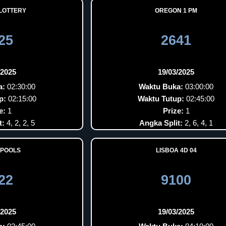
LOTTERY
OREGON 1 PM
25
2641
/2025
19/03/2025
a:
02:30:00
Waktu Buka:
03:00:00
p:
02:15:00
Waktu Tutup:
02:45:00
e:
1
Prize:
1
t:
4, 2, 2, 5
Angka Split:
2, 6, 4, 1
 POOLS
LISBOA 4D 04
22
9100
/2025
19/03/2025