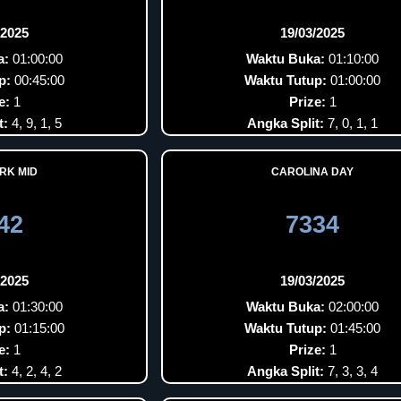
/2025
19/03/2025
a:
01:00:00
Waktu Buka:
01:10:00
p:
00:45:00
Waktu Tutup:
01:00:00
e:
1
Prize:
1
t:
4, 9, 1, 5
Angka Split:
7, 0, 1, 1
RK MID
CAROLINA DAY
42
7334
/2025
19/03/2025
a:
01:30:00
Waktu Buka:
02:00:00
p:
01:15:00
Waktu Tutup:
01:45:00
e:
1
Prize:
1
t:
4, 2, 4, 2
Angka Split:
7, 3, 3, 4