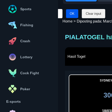
Sports
Search
Clear input
for:
Home
>
Diposting pada: Marc
Fishing
PIALATOGEL has
Crash
Hasil Togel
Lottery
Cock Fight
SYDNE
Poker
30
E-sports
18/03