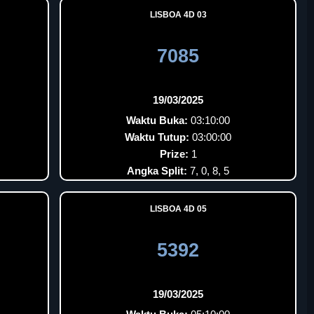
LISBOA 4D 03
7085
19/03/2025
Waktu Buka:
03:10:00
Waktu Tutup:
03:00:00
Prize:
1
Angka Split:
7, 0, 8, 5
LISBOA 4D 05
5392
19/03/2025