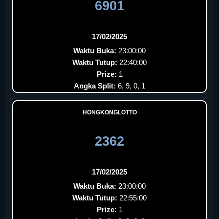
6901
17/02/2025
Waktu Buka:
23:00:00
Waktu Tutup:
22:40:00
Prize:
1
Angka Split:
6, 9, 0, 1
HONGKONGLOTTO
2362
17/02/2025
Waktu Buka:
23:00:00
Waktu Tutup:
22:55:00
Prize:
1