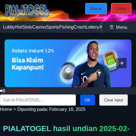
Masuk
Daftar
Lobby
Hot
Slots
Casino
Sports
Fishing
Crash
Lottery
Ayam
☰
Poker
Esport
Menu
i PIALATOGEL
Search
Clear input
for:
Home
>
Diposting pada: February 18, 2025
PIALATOGEL hasil undian 2025-02-