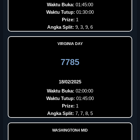
Waktu Buka:
01:45:00
Waktu Tutup:
01:30:00
Prize:
1
Angka Split:
9, 3, 9, 6
VIRGINIA DAY
7785
18/02/2025
Waktu Buka:
02:00:00
Waktu Tutup:
01:45:00
Prize:
1
Angka Split:
7, 7, 8, 5
WASHINGTON4 MID