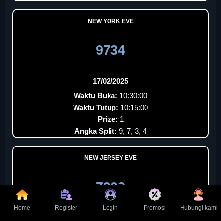
NEW YORK EVE
9734
17/02/2025
Waktu Buka:
10:30:00
Waktu Tutup:
10:15:00
Prize:
1
Angka Split:
9, 7, 3, 4
NEW JERSEY EVE
7903
Home
Register
Login
Promosi
Hubungi kami
17/02/2025