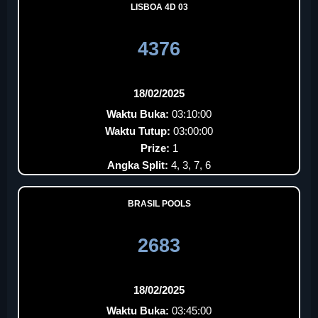
LISBOA 4D 03
4376
18/02/2025
Waktu Buka:
03:10:00
Waktu Tutup:
03:00:00
Prize:
1
Angka Split:
4, 3, 7, 6
BRASIL POOLS
2683
18/02/2025
Waktu Buka:
03:45:00