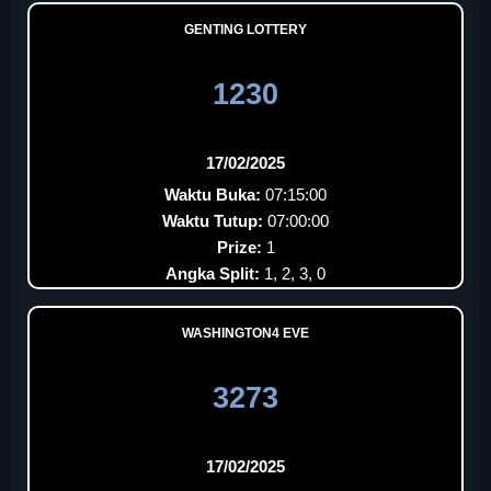
GENTING LOTTERY
1230
17/02/2025
Waktu Buka:
07:15:00
Waktu Tutup:
07:00:00
Prize:
1
Angka Split:
1, 2, 3, 0
WASHINGTON4 EVE
3273
17/02/2025