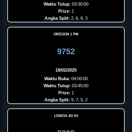
Waktu Tutup:
03:30:00
Prize:
1
Angka Split:
2, 6, 8, 3
OREGON 1 PM
9752
18/02/2025
Waktu Buka:
04:00:00
Waktu Tutup:
03:45:00
Prize:
1
Angka Split:
9, 7, 5, 2
LISBOA 4D 04