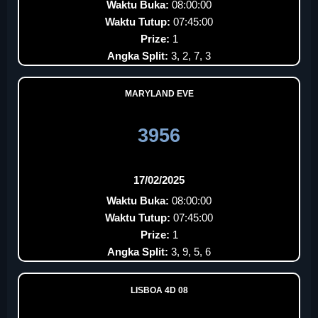
Waktu Buka:
08:00:00
Waktu Tutup:
07:45:00
Prize:
1
Angka Split:
3, 2, 7, 3
MARYLAND EVE
3956
17/02/2025
Waktu Buka:
08:00:00
Waktu Tutup:
07:45:00
Prize:
1
Angka Split:
3, 9, 5, 6
LISBOA 4D 08