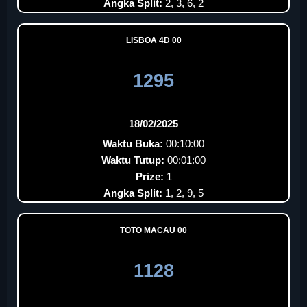
Angka Split:
2, 3, 6, 2
LISBOA 4D 00
1295
18/02/2025
Waktu Buka:
00:10:00
Waktu Tutup:
00:01:00
Prize:
1
Angka Split:
1, 2, 9, 5
TOTO MACAU 00
1128