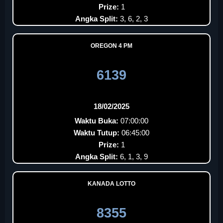
Prize:
1
Angka Split:
3, 6, 2, 3
OREGON 4 PM
6139
18/02/2025
Waktu Buka:
07:00:00
Waktu Tutup:
06:45:00
Prize:
1
Angka Split:
6, 1, 3, 9
KANADA LOTTO
8355