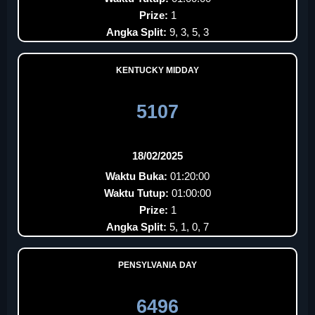
Prize:
1
Angka Split:
9, 3, 5, 3
KENTUCKY MIDDAY
5107
18/02/2025
Waktu Buka:
01:20:00
Waktu Tutup:
01:00:00
Prize:
1
Angka Split:
5, 1, 0, 7
PENSYLVANIA DAY
6496