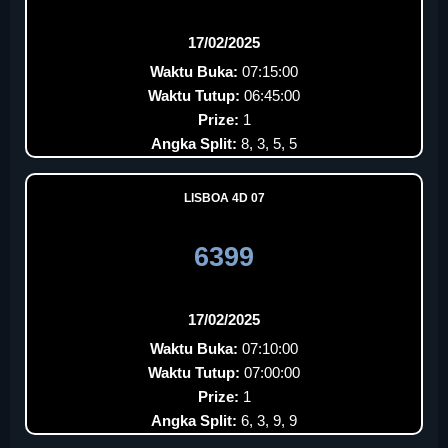
17/02/2025
Waktu Buka:
07:15:00
Waktu Tutup:
06:45:00
Prize:
1
Angka Split:
8, 3, 5, 5
LISBOA 4D 07
6399
17/02/2025
Waktu Buka:
07:10:00
Waktu Tutup:
07:00:00
Prize:
1
Angka Split:
6, 3, 9, 9