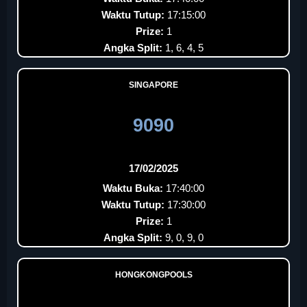
Waktu Tutup:
17:15:00
Prize:
1
Angka Split:
1, 6, 4, 5
SINGAPORE
9090
17/02/2025
Waktu Buka:
17:40:00
Waktu Tutup:
17:30:00
Prize:
1
Angka Split:
9, 0, 9, 0
HONGKONGPOOLS