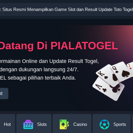
ilkan Game Slot dan Result Update Toto Togel Terpercaya Di We
Datang Di
PIALATOGEL
ermainan Online dan Update Result Togel,
dengan dukungan langsung 24/7.
 sebagai pilihan terbaik Anda.
t
Hot
Slots
Casino
Sports