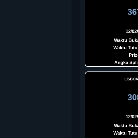
36
12/02
Waktu Buk
Waktu Tutu
Priz
Angka Spli
LISBOA
30
12/02
Waktu Buk
Waktu Tutu