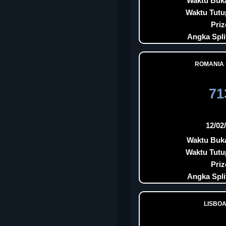
Waktu Buk
Waktu Tutu
Priz
Angka Spli
ROMANIA 
71
12/02
Waktu Buk
Waktu Tutu
Priz
Angka Spli
LISBOA