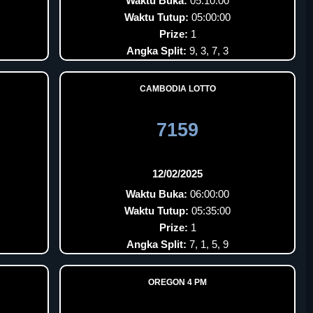
Waktu Buka:
05:10:00
Waktu Tutup:
05:00:00
Prize:
1
Angka Split:
9, 3, 7, 3
CAMBODIA LOTTO
7159
12/02/2025
Waktu Buka:
06:00:00
Waktu Tutup:
05:35:00
Prize:
1
Angka Split:
7, 1, 5, 9
OREGON 4 PM