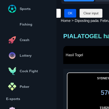
Sports
Search
Clear input
for:
Home
>
Diposting pada: Febr
Fishing
PIALATOGEL has
Crash
Hasil Togel
Lottery
Cock Fight
SYDNE
Poker
57
E-sports
11/02