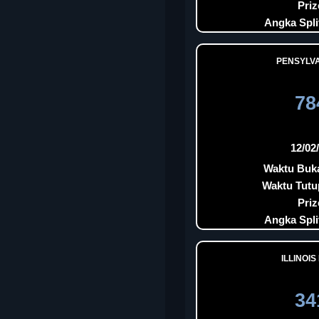
Priz
Angka Spli
PENSYLVA
78
12/02
Waktu Buk
Waktu Tutu
Priz
Angka Spli
ILLINOIS
34