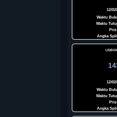
12/02
Waktu Buk
Waktu Tutu
Priz
Angka Spli
LISBOA
14
12/02
Waktu Buk
Waktu Tutu
Priz
Angka Spli