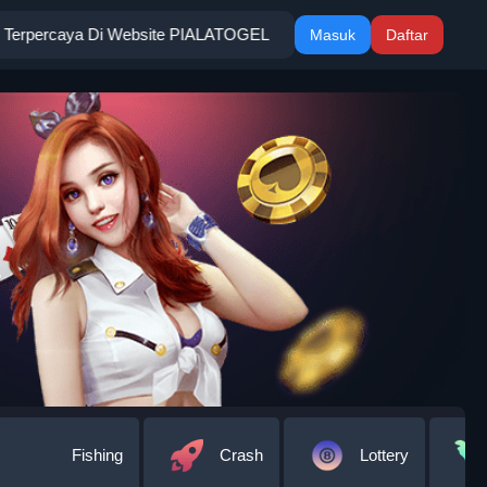
bsite PIALATOGEL
Masuk
Daftar
Fishing
Crash
Lottery